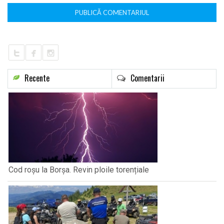
Recente
Comentarii
Cod roșu la Borșa. Revin ploile torențiale