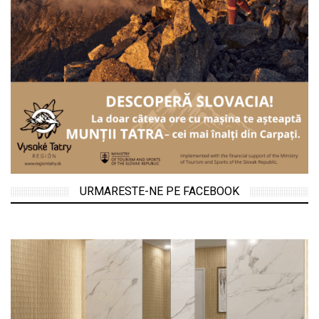
URMARESTE-NE PE FACEBOOK