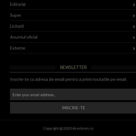
Editorial
Super
Licitatii
Anuntul oficial
Externe
NEWSLETTER
Inscrie-te cu adresa de email pentru a primi noutatile pe email.
Copyright @ 2020 directmm.ro