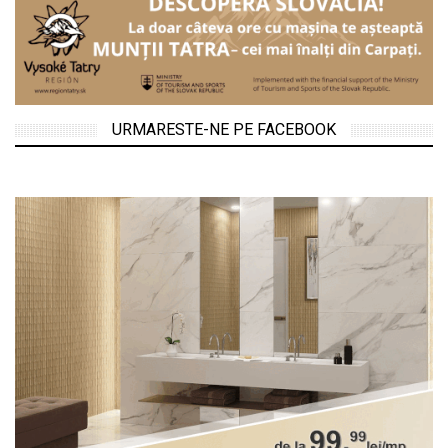
URMARESTE-NE PE FACEBOOK