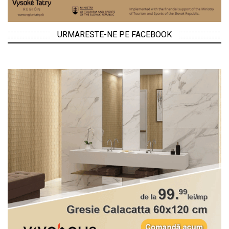
URMARESTE-NE PE FACEBOOK