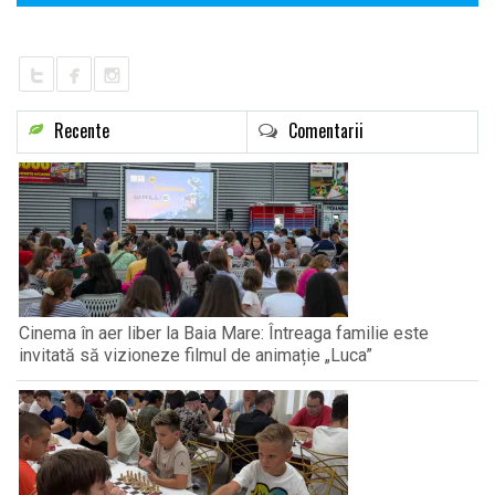
Recente
Comentarii
Cinema în aer liber la Baia Mare: Întreaga familie este
invitată să vizioneze filmul de animație „Luca”