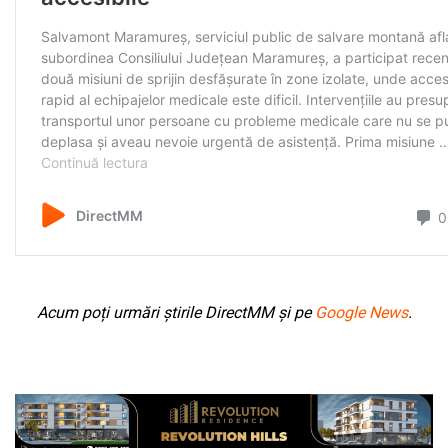
Acum poți urmări știrile DirectMM și pe
Google News
.