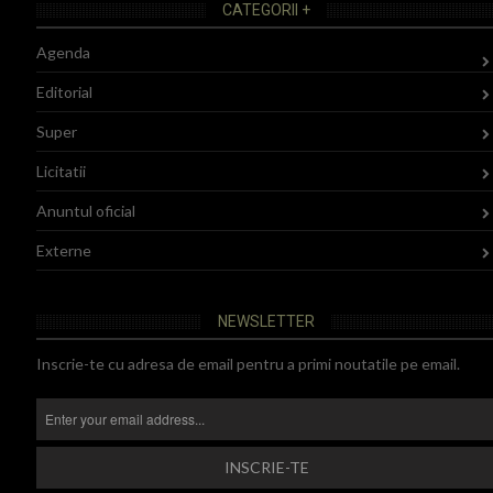
CATEGORII +
Agenda
Editorial
Super
Licitatii
Anuntul oficial
Externe
NEWSLETTER
Inscrie-te cu adresa de email pentru a primi noutatile pe email.