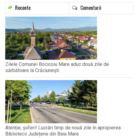
Recente
Comentarii
Zilele Comunei Bocicoiu Mare aduc două zile de
sărbătoare la Crăciunești
Atenție, șoferi! Lucrări timp de nouă zile în apropierea
Bibliotecii Județene din Baia Mare