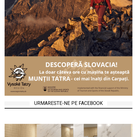
URMARESTE-NE PE FACEBOOK