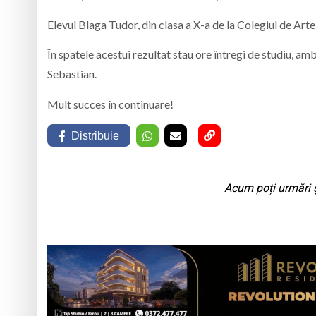
Elevul Blaga Tudor, din clasa a X-a de la Colegiul de Arte
În spatele acestui rezultat stau ore întregi de studiu, amb
Sebastian.
Mult succes în continuare!
Distribuie
Acum poți urmări ș