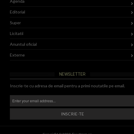
Agenda
Editorial
Super
Licitatii
Anuntul oficial
Externe
NEWSLETTER
Inscrie-te cu adresa de email pentru a primi noutatile pe email.