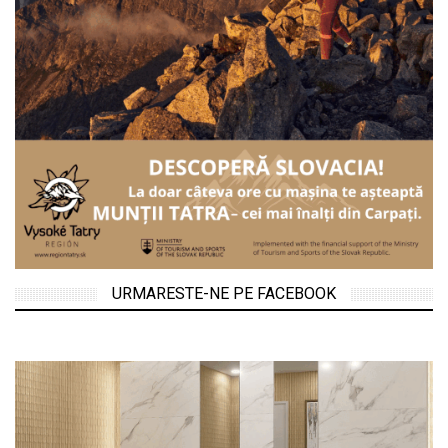
URMARESTE-NE PE FACEBOOK