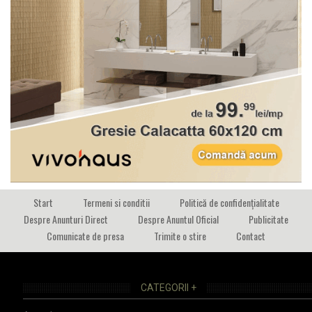
Start
Termeni si conditii
Politică de confidențialitate
Despre Anunturi Direct
Despre Anuntul Oficial
Publicitate
Comunicate de presa
Trimite o stire
Contact
CATEGORII +