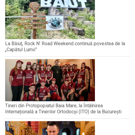
La Băiuț, Rock N’ Road Weekend continuă povestea de la
„Capătul Lumii”
Tineri din Protopopiatul Baia Mare, la Întâlnirea
Internațională a Tinerilor Ortodocși (ITO) de la București