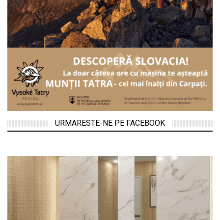
URMARESTE-NE PE FACEBOOK