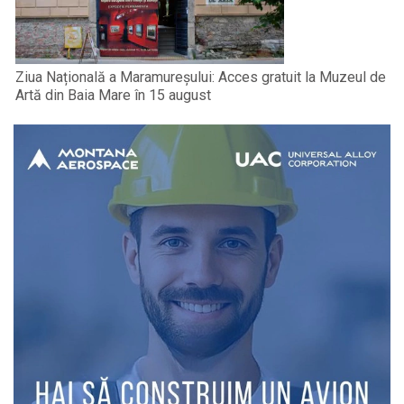
Ziua Națională a Maramureșului: Acces gratuit la Muzeul de
Artă din Baia Mare în 15 august