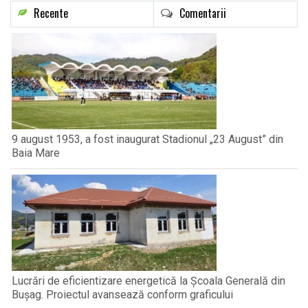
Recente
Comentarii
9 august 1953, a fost inaugurat Stadionul „23 August” din
Baia Mare
Lucrări de eficientizare energetică la Școala Generală din
Bușag. Proiectul avansează conform graficului