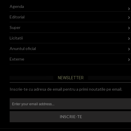
Agenda
Editorial
Super
Licitatii
Anuntul oficial
Externe
NEWSLETTER
Inscrie-te cu adresa de email pentru a primi noutatile pe email.