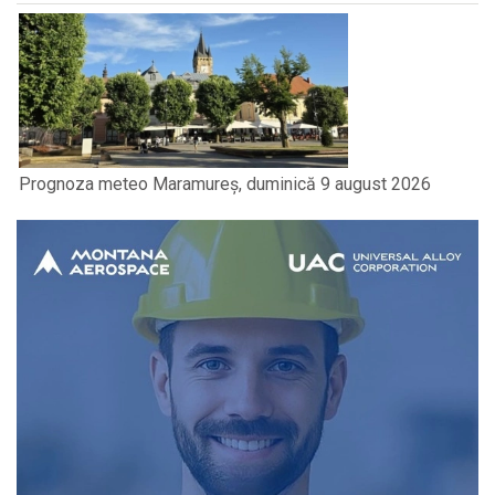
Prognoza meteo Maramureș, duminică 9 august 2026