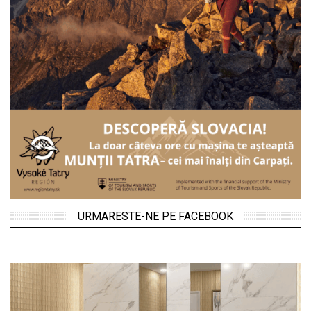
URMARESTE-NE PE FACEBOOK