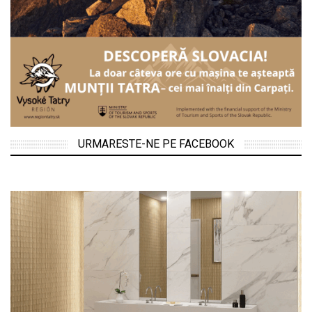
URMARESTE-NE PE FACEBOOK