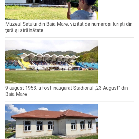
Muzeul Satului din Baia Mare, vizitat de numeroși turiști din
țară și străinătate
9 august 1953, a fost inaugurat Stadionul „23 August” din
Baia Mare