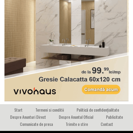
Start
Termeni si conditii
Politică de confidențialitate
Despre Anunturi Direct
Despre Anuntul Oficial
Publicitate
Comunicate de presa
Trimite o stire
Contact