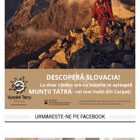
URMARESTE-NE PE FACEBOOK