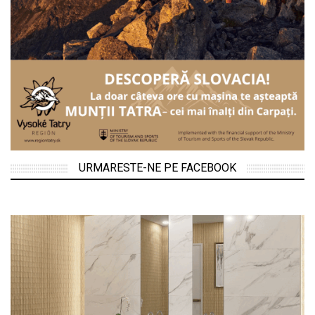
URMARESTE-NE PE FACEBOOK