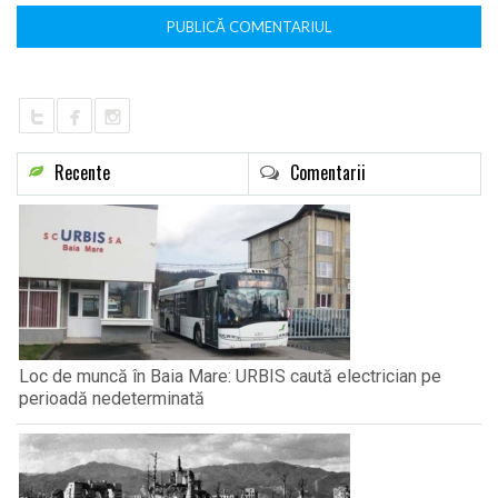
Recente
Comentarii
Loc de muncă în Baia Mare: URBIS caută electrician pe
perioadă nedeterminată