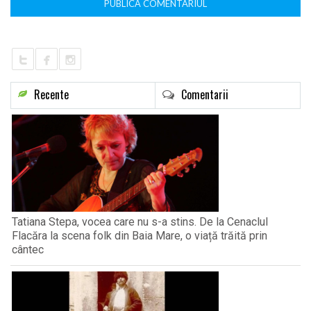
Recente
Comentarii
Tatiana Stepa, vocea care nu s-a stins. De la Cenaclul
Flacăra la scena folk din Baia Mare, o viață trăită prin
cântec