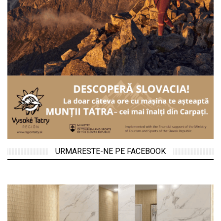
URMARESTE-NE PE FACEBOOK