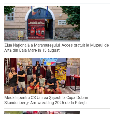
Ziua Națională a Maramureșului: Acces gratuit la Muzeul de
Artă din Baia Mare în 15 august
Medalii pentru CS Unirea Șișești la Cupa Dobrin
Skandenberg- Armwrestling 2026 de la Pitești