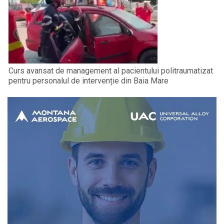
Curs avansat de management al pacientului politraumatizat
pentru personalul de intervenție din Baia Mare