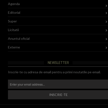
Agenda
Editorial
Super
Licitatii
Anuntul oficial
Externe
NEWSLETTER
Inscrie-te cu adresa de email pentru a primi noutatile pe email.