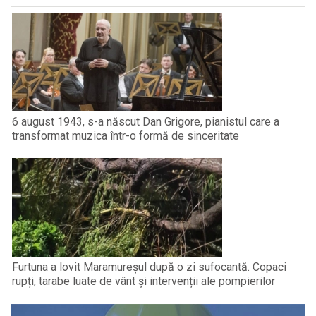
6 august 1943, s-a născut Dan Grigore, pianistul care a
transformat muzica într-o formă de sinceritate
Furtuna a lovit Maramureșul după o zi sufocantă. Copaci
rupți, tarabe luate de vânt și intervenții ale pompierilor