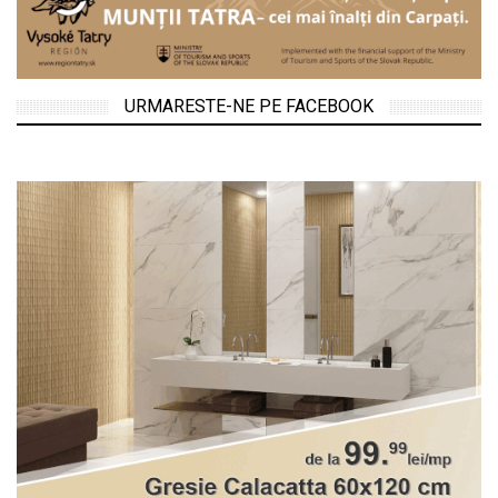
URMARESTE-NE PE FACEBOOK