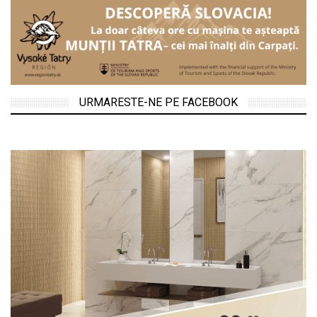
URMARESTE-NE PE FACEBOOK