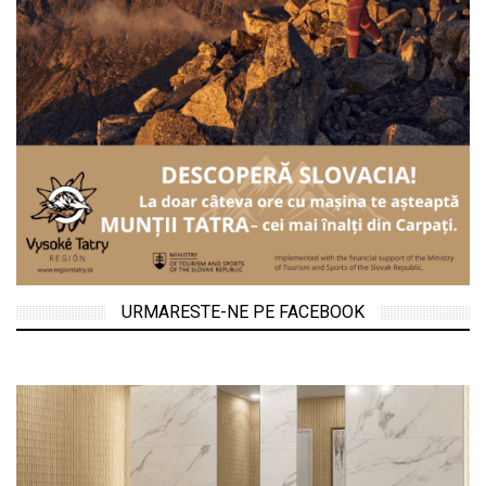
URMARESTE-NE PE FACEBOOK