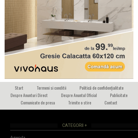
Start
Termeni si conditii
Politică de confidențialitate
Despre Anunturi Direct
Despre Anuntul Oficial
Publicitate
Comunicate de presa
Trimite o stire
Contact
CATEGORII +
Agenda