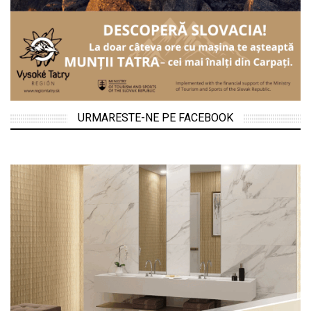
URMARESTE-NE PE FACEBOOK