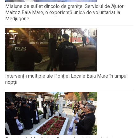
Misiune de suflet dincolo de granițe: Serviciul de Ajutor
Maltez Baia Mare, o experiență unică de voluntariat la
Medjugorje
Intervenții multiple ale Poliției Locale Baia Mare în timpul
nopții