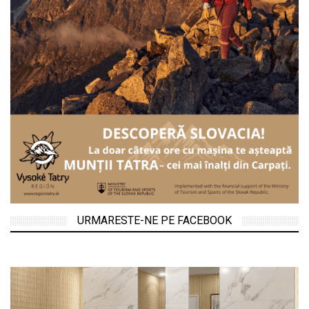
URMARESTE-NE PE FACEBOOK