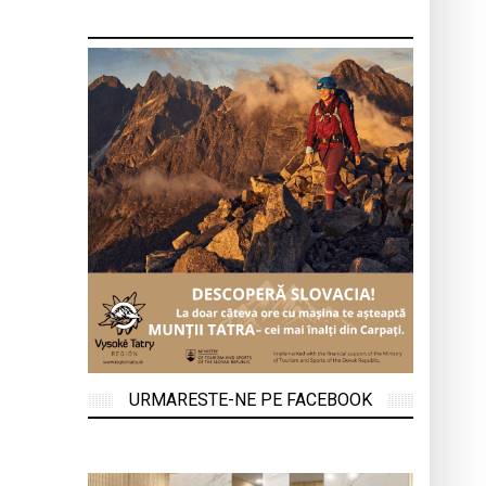
URMARESTE-NE PE FACEBOOK