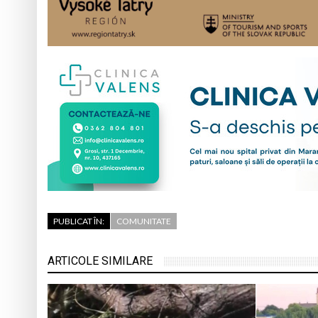
PUBLICAT ÎN:
COMUNITATE
ARTICOLE SIMILARE