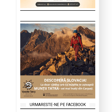
URMARESTE-NE PE FACEBOOK