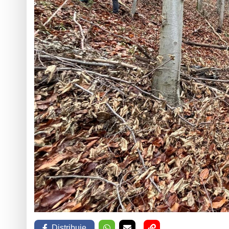
Distribuie