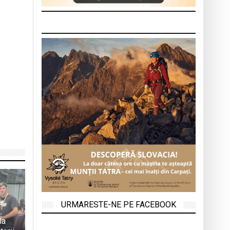
URMARESTE-NE PE FACEBOOK
la