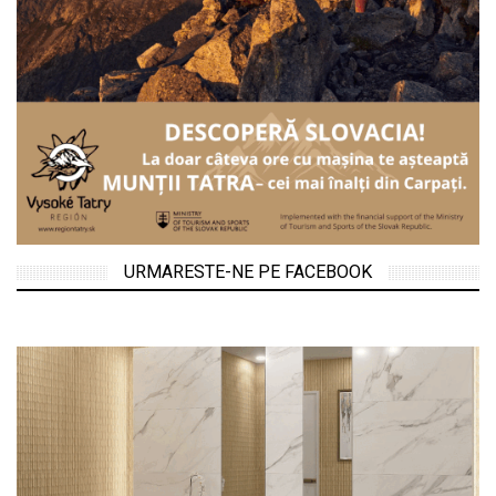
URMARESTE-NE PE FACEBOOK