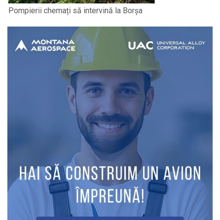
Pompierii chemați să intervină la Borșa