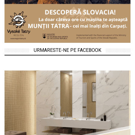
URMARESTE-NE PE FACEBOOK