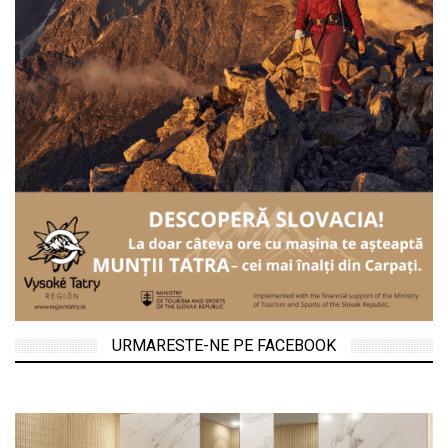
URMARESTE-NE PE FACEBOOK