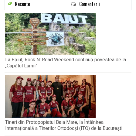
Recente
Comentarii
La Băiuț, Rock N’ Road Weekend continuă povestea de la
„Capătul Lumii”
Tineri din Protopopiatul Baia Mare, la Întâlnirea
Internațională a Tinerilor Ortodocși (ITO) de la București