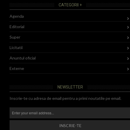
CATEGORII +
Agenda
Editorial
Super
Licitatii
Anuntul oficial
Externe
NEWSLETTER
Inscrie-te cu adresa de email pentru a primi noutatile pe email.