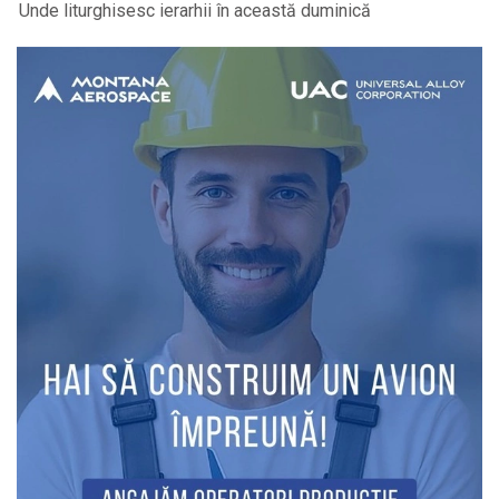
Unde liturghisesc ierarhii în această duminică