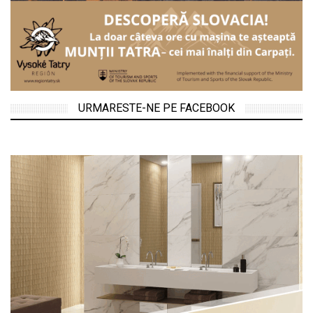
URMARESTE-NE PE FACEBOOK