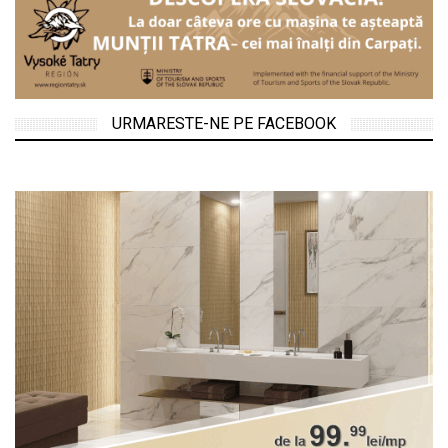
URMARESTE-NE PE FACEBOOK