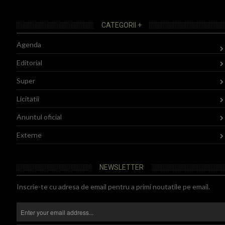
CATEGORII +
Agenda
Editorial
Super
Licitatii
Anuntul oficial
Externe
NEWSLETTER
Inscrie-te cu adresa de email pentru a primi noutatile pe email.