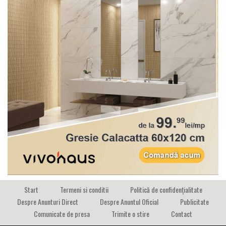
Start
Termeni si conditii
Politică de confidențialitate
Despre Anunturi Direct
Despre Anuntul Oficial
Publicitate
Comunicate de presa
Trimite o stire
Contact