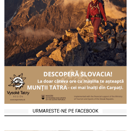
URMARESTE-NE PE FACEBOOK