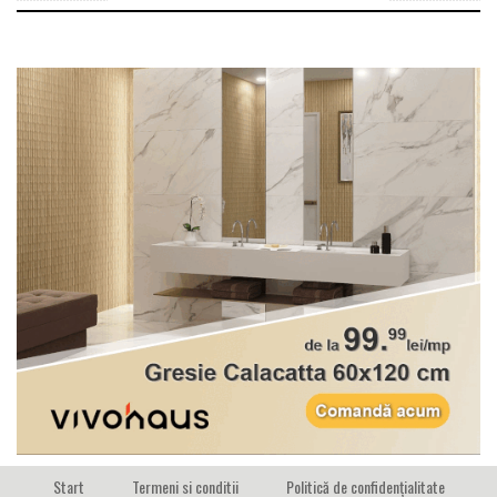
Start
Termeni si conditii
Politică de confidențialitate