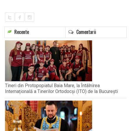
Recente
Comentarii
Tineri din Protopopiatul Baia Mare, la Întâlnirea
Internațională a Tinerilor Ortodocși (ITO) de la București