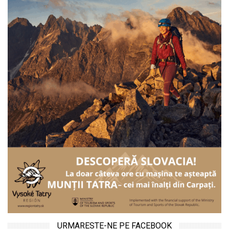
URMARESTE-NE PE FACEBOOK