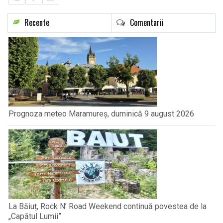
Recente
Comentarii
Prognoza meteo Maramureș, duminică 9 august 2026
La Băiuț, Rock N’ Road Weekend continuă povestea de la
„Capătul Lumii”