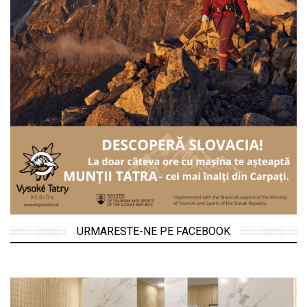
URMARESTE-NE PE FACEBOOK