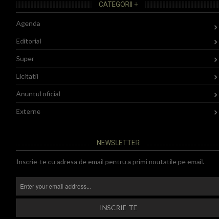
CATEGORII +
Agenda
Editorial
Super
Licitatii
Anuntul oficial
Externe
NEWSLETTER
Inscrie-te cu adresa de email pentru a primi noutatile pe email.