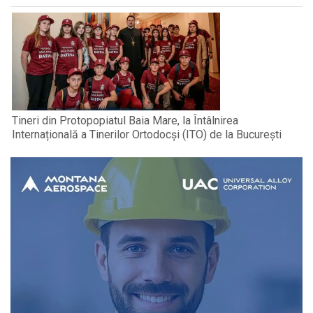
Tineri din Protopopiatul Baia Mare, la Întâlnirea
Internațională a Tinerilor Ortodocși (ITO) de la București