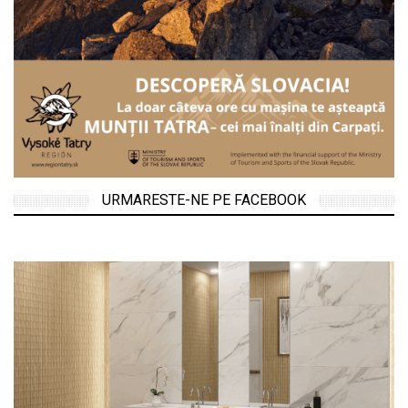
URMARESTE-NE PE FACEBOOK