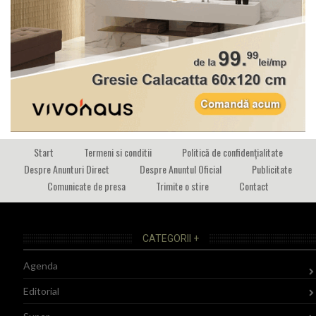
Start
Termeni si conditii
Politică de confidențialitate
Despre Anunturi Direct
Despre Anuntul Oficial
Publicitate
Comunicate de presa
Trimite o stire
Contact
CATEGORII +
Agenda
Editorial