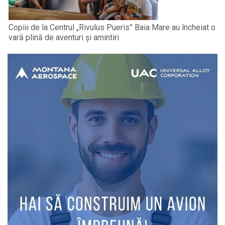
Copiii de la Centrul „Rivulus Pueris” Baia Mare au încheiat o
vară plină de aventuri și amintiri