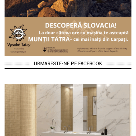
URMARESTE-NE PE FACEBOOK