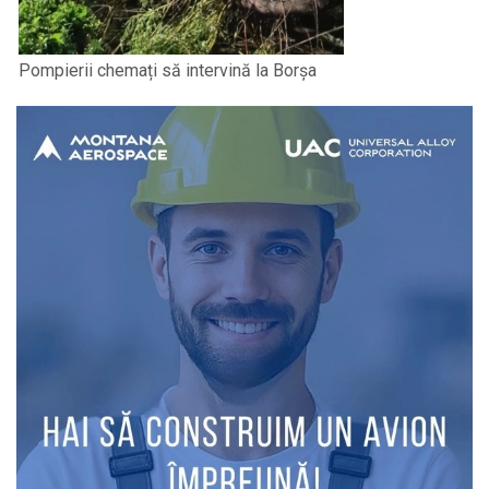
Pompierii chemați să intervină la Borșa