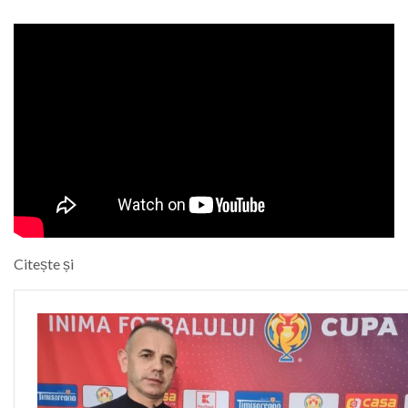
Citește și