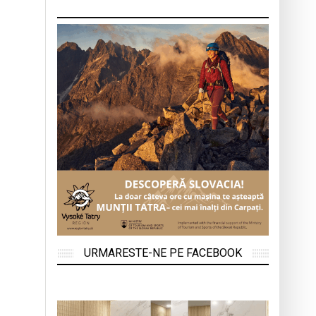
URMARESTE-NE PE FACEBOOK