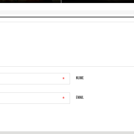
*
NUME
*
EMAIL