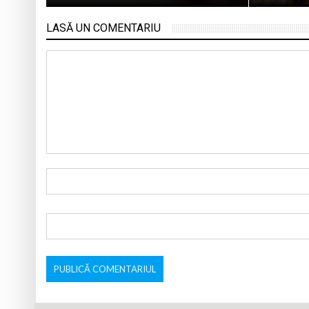
LASĂ UN COMENTARIU