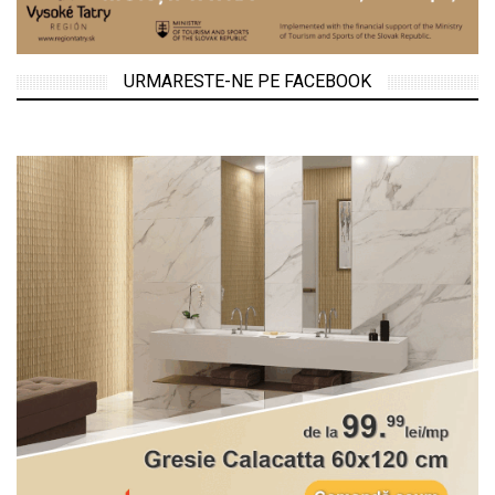
URMARESTE-NE PE FACEBOOK