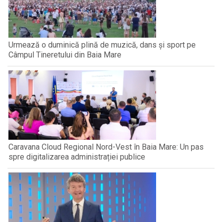
Urmează o duminică plină de muzică, dans și sport pe
Câmpul Tineretului din Baia Mare
Caravana Cloud Regional Nord-Vest în Baia Mare: Un pas
spre digitalizarea administrației publice