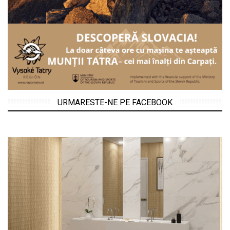
URMARESTE-NE PE FACEBOOK