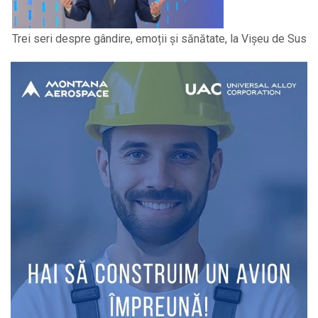
Trei seri despre gândire, emoții și sănătate, la Vișeu de Sus