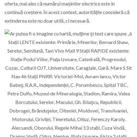
oferta, mai ales că numărul mașinilor electrice este în
continuă creștere. În acest context, autoritățile consideră că
extinderea este nu doar utilă, ci necesară.