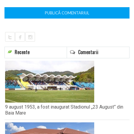
Recente
Comentarii
9 august 1953, a fost inaugurat Stadionul „23 August” din
Baia Mare