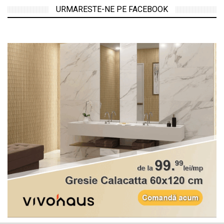
URMARESTE-NE PE FACEBOOK