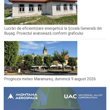
Lucrări de eficientizare energetică la Școala Generală din
Bușag. Proiectul avansează conform graficului
Prognoza meteo Maramureș, duminică 9 august 2026