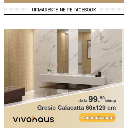
URMARESTE-NE PE FACEBOOK