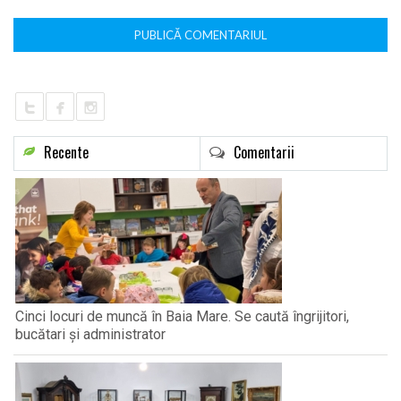
Recente
Comentarii
Cinci locuri de muncă în Baia Mare. Se caută îngrijitori,
bucătari și administrator