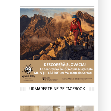
URMARESTE-NE PE FACEBOOK