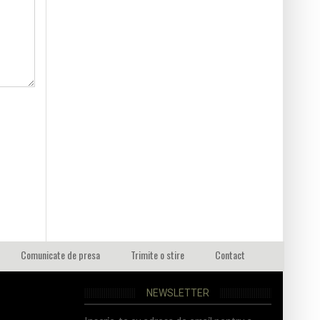
Comunicate de presa
Trimite o stire
Contact
NEWSLETTER