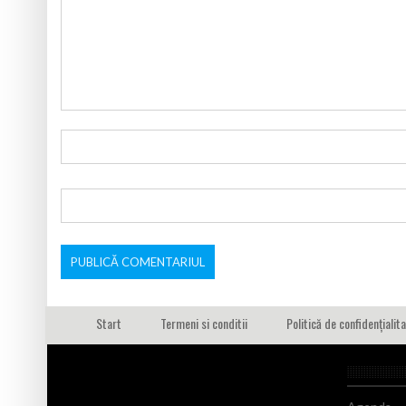
Start
Termeni si conditii
Politică de confidențialit