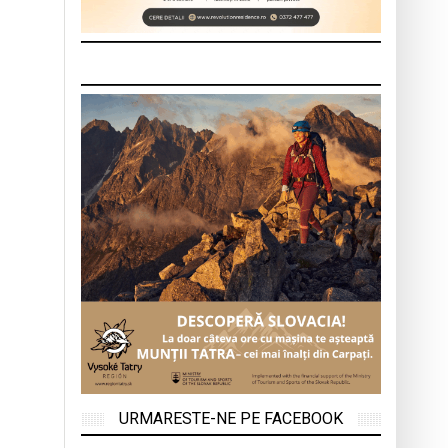
URMARESTE-NE PE FACEBOOK