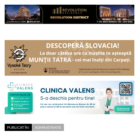
PUBLICAT ÎN:
ADMINISTRATIE