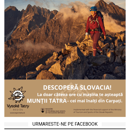
URMARESTE-NE PE FACEBOOK