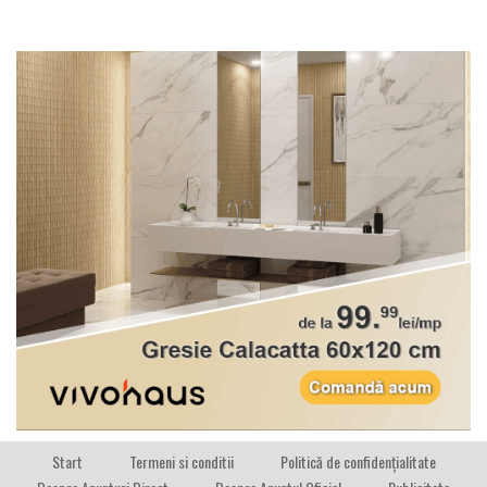
Start
Termeni si conditii
Politică de confidențialitate