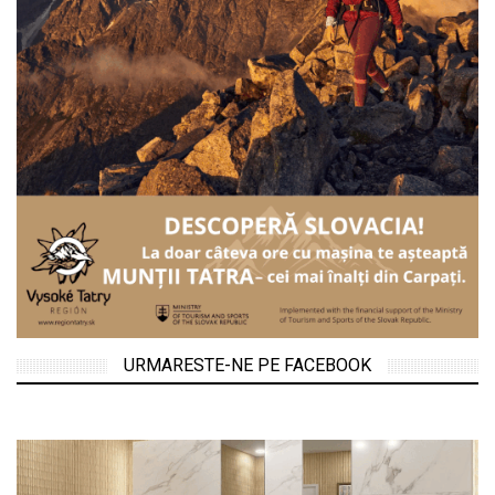
URMARESTE-NE PE FACEBOOK