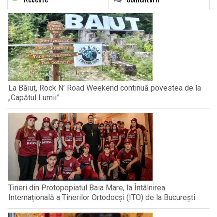
La Băiuț, Rock N’ Road Weekend continuă povestea de la
„Capătul Lumii”
Tineri din Protopopiatul Baia Mare, la Întâlnirea
Internațională a Tinerilor Ortodocși (ITO) de la București