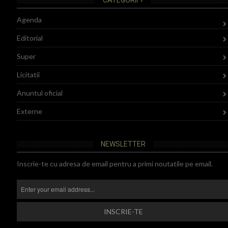
Agenda
Editorial
Super
Licitatii
Anuntul oficial
Externe
NEWSLETTER
Inscrie-te cu adresa de email pentru a primi noutatile pe email.