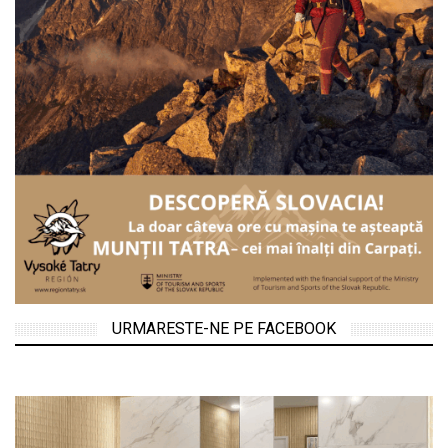
URMARESTE-NE PE FACEBOOK