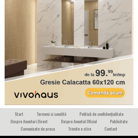
Start
Termeni si conditii
Politică de confidențialitate
Despre Anunturi Direct
Despre Anuntul Oficial
Publicitate
Comunicate de presa
Trimite o stire
Contact