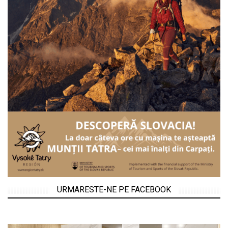
URMARESTE-NE PE FACEBOOK