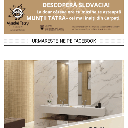
URMARESTE-NE PE FACEBOOK