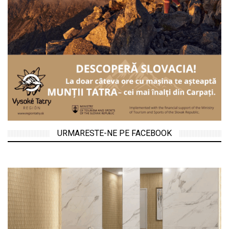
URMARESTE-NE PE FACEBOOK