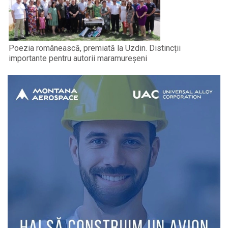
Poezia românească, premiată la Uzdin. Distincții
importante pentru autorii maramureșeni