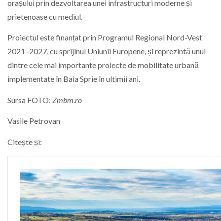
orașului prin dezvoltarea unei infrastructuri moderne și
prietenoase cu mediul.
Proiectul este finanțat prin Programul Regional Nord-Vest
2021–2027, cu sprijinul Uniunii Europene, și reprezintă unul
dintre cele mai importante proiecte de mobilitate urbană
implementate în Baia Sprie în ultimii ani.
Sursa FOTO:
Zmbm.ro
Vasile Petrovan
Citește și: