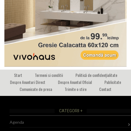
Start
Termeni si conditii
Politică de confidențialitate
Despre Anunturi Direct
Despre Anuntul Oficial
Publicitate
Comunicate de presa
Trimite o stire
Contact
CATEGORII +
Agenda