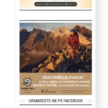
URMARESTE-NE PE FACEBOOK