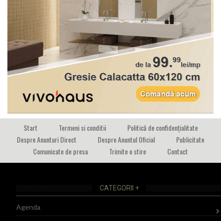
Start
Termeni si conditii
Politică de confidențialitate
Despre Anunturi Direct
Despre Anuntul Oficial
Publicitate
Comunicate de presa
Trimite o stire
Contact
CATEGORII +
Agenda