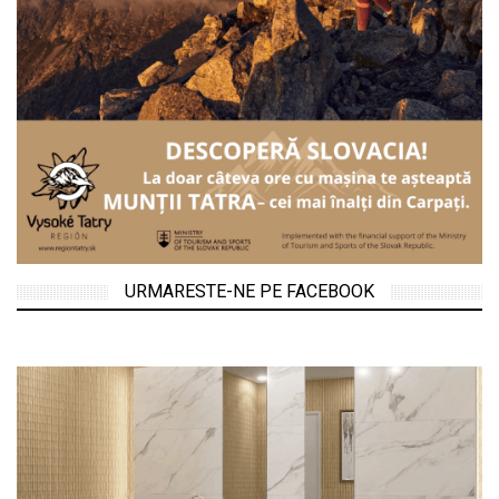
URMARESTE-NE PE FACEBOOK