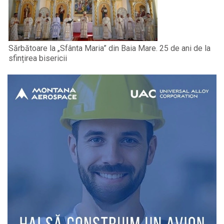
Sărbătoare la „Sfânta Maria” din Baia Mare. 25 de ani de la
sfințirea bisericii