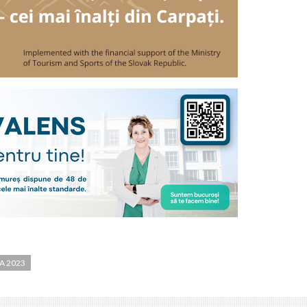
A 2023